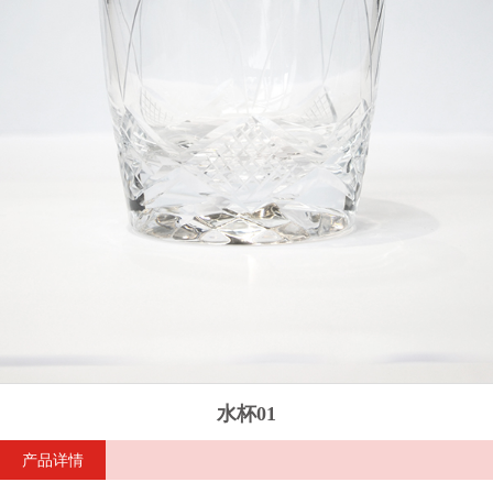
水杯01
产品详情