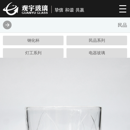
民品
钢化杯
民品系列
灯工系列
电器玻璃