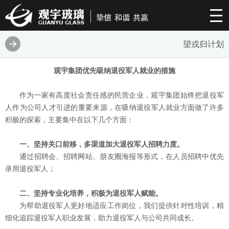
望戎归计划
观宇集团优先吸纳退役军人就业的措施
作为一家有高度社会责任感的民营企业，观宇集团始终把退役军
人作为公司人才引进的重要来源，在吸纳退役军人就业方面做了许多
积极的探索，主要集中在以下几个方面：
一、坚持关口前移，多渠道加大退役军人招聘力度。
通过招聘会、招聘网站、朋友圈海报等形式，在人员招聘中优先
录用退役军人；
二、坚持专业化培养，积极为退役军人赋能。
为帮助退役军人更好地适应工作岗位，我们提供针对性培训，精
细化追踪退役军人职业发展，助力退役军人与公司共同成长。