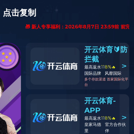
分子公司
开云(中国)
人才计划