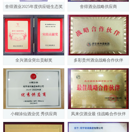
舍得酒业2025年度供应链生态奖
舍得酒业战略供应商
全兴酒业突出贡献奖
多彩贵州酒业战略合作伙伴
小糊涂仙酒业优 秀供应商
凤来仪酒业最 佳战略合作伙伴