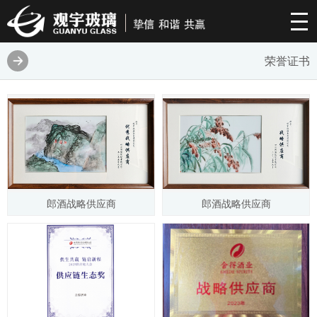
荣誉证书
郎酒战略供应商
郎酒战略供应商