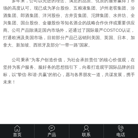
多年来，公司以先进的理念、满意的品质、优质的服务赢得了市
场的高度认可。现已成为茅台股份、五粮液集团、泸州老窖集团、汾
酒集团、郎酒集团、洋河股份、古井贡集团、沱牌集团、水井坊、全
兴集团、国台股份、金徽股份等知名酒企的战略合作伙伴或重要供应
商。公司产品除满足国内市场外，还通过了国际最严COSTCO认证，
打通欧洲及美国市场，目前部分产品已远销到美国、英国、日本、加
拿大、新加坡、西班牙及部分“一带一路”国家。
公司秉承“为客户创造价值，为社会承担责任”的核心价值观，在
坚持为客户服务、服好务的思想指引下，向着打造观宇国际品牌的目
标，以“挚信·和谐·共赢”的初心，愿与各界朋友一道，共谋发展，携手
未来！
首页
产品
联系
电话