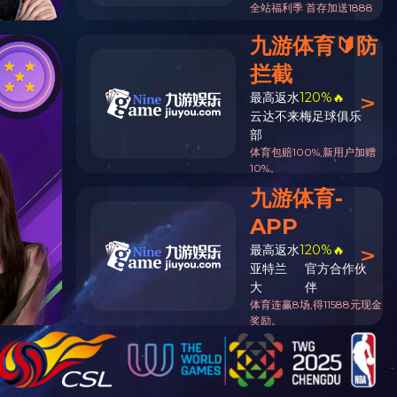
当前位置：
网站首页
>
产品服务
>
彩釉玻璃酒瓶