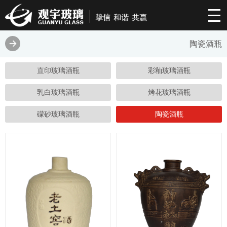
陶瓷酒瓶
直印玻璃酒瓶
彩釉玻璃酒瓶
乳白玻璃酒瓶
烤花玻璃酒瓶
礞砂玻璃酒瓶
陶瓷酒瓶