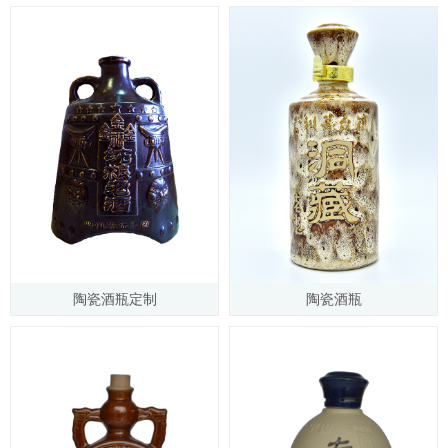
陶瓷酒瓶定制
陶瓷酒瓶