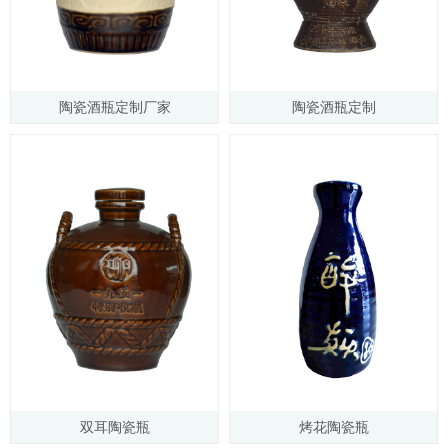
陶瓷酒瓶定制厂家
陶瓷酒瓶定制
双耳陶瓷瓶
烤花陶瓷瓶