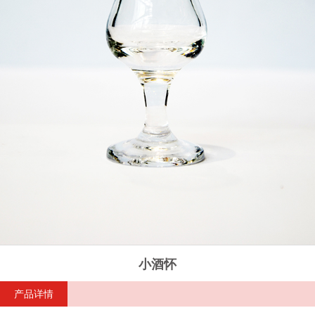
小酒怀
产品详情