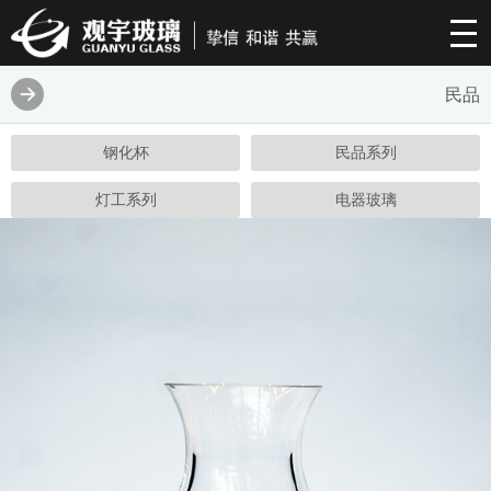
民品
钢化杯
民品系列
灯工系列
电器玻璃